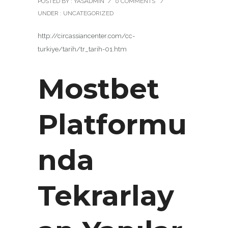
POSTED BY : YASADMIN
/
0 COMMENTS
/
UNDER :
UNCATEGORIZED
http://circassiancenter.com/cc-
turkiye/tarih/tr_tarih-01.htm
Mostbet
Platformu
nda
Tekrarlay