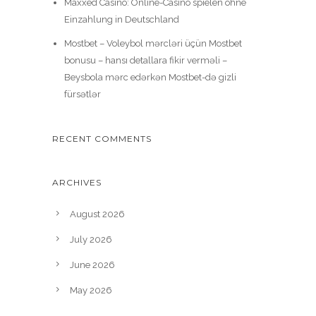
Maxxed Casino: Online-Casino spielen ohne
Einzahlung in Deutschland
Mostbet – Voleybol mərcləri üçün Mostbet
bonusu – hansı detallara fikir verməli –
Beysbola mərc edərkən Mostbet-də gizli
fürsətlər
RECENT COMMENTS
ARCHIVES
August 2026
July 2026
June 2026
May 2026