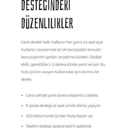
Desteğindeki
Düzenlilikler
Canlı destek hattı, haftanın her günü 24 saat açık.
Kullanıcı sorularında en sık karşılaşılan konular:
bonus çevrim şartları ve çekme süreleri. Destek
ekibi, genellikle 2-3 dakika içinde yanıt veriyor. Bu,
hızlı çözüm arayan kullanıcılar için olumlu bir
desen.
Canlı sohbet yanıt süresi ortalama 2 dakika
E-posta desteği 12 saat içinde dönüş yapıyor
SSS bölümünde 50’den fazla başlık var
Telefon desteği sadece belirli saatlerde