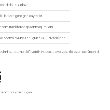
epozitdə 50% əlavə
ik itkilərə görə geri qaytarılır
əzəm turnirlərdə qazanmaq imkanı
k həcmli oyunçular üçün eksklüziv təkliflər
imi işarələmək kifayətdir. Nəticə: əlavə vəsaitlə oyun təcrübənizi
ş
. Depozit qoymaq üçün: