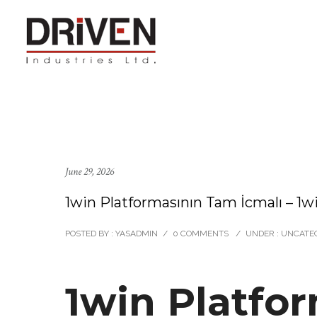
June 29, 2026
1win Platformasının Tam İcmalı – 1
POSTED BY : YASADMIN
/
0 COMMENTS
/
UNDER :
UNCATE
1win Platfo