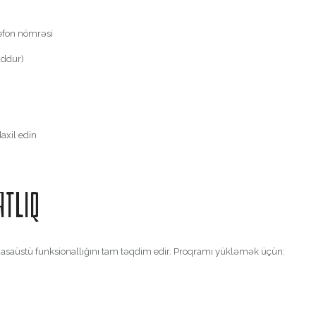
lefon nömrəsi
uddur)
axil edin
atlıq
 masaüstü funksionallığını tam təqdim edir. Proqramı yükləmək üçün: