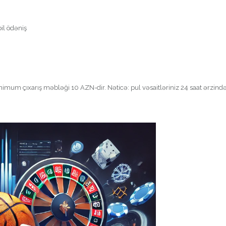
il ödəniş
inimum çıxarış məbləği 10 AZN-dir. Nəticə: pul vəsaitləriniz 24 saat ərzind