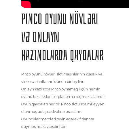
Pinco Oyunu Növləri
və Onlayn
Kazinolarda Qaydalar
Pinco oyunu növləri slot maşınlarının klassik və
video variantlarını özündə birləşdirir.
Onlayn kazinoda Pinco oynamaq üçün həmin
oyunu təklif edən bir platforma seçmək lazımdır.
Oyun qaydaları hər bir Pinco slotunda müəyyən
olunmuş uduş cədvəlinə əsaslanır.
Oyunçular mərcləri təyin edərək fırlanma
düyməsini aktivləşdirirlər.