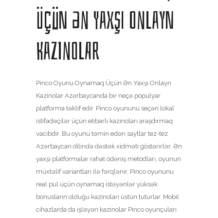
Üçün Ən Yaxşı Onlayn
Kazinolar
Pinco Oyunu Oynamaq Üçün Ən Yaxşı Onlayn
Kazinolar Azərbaycanda bir neçə populyar
platforma təklif edir. Pinco oyununu seçən lokal
istifadəçilər üçün etibarlı kazinoları araşdırmaq
vacibdir. Bu oyunu təmin edən saytlar tez-tez
Azərbaycan dilində dəstək xidməti göstərirlər. Ən
yaxşı platformalar rahat ödəniş metodları, oyunun
müxtəlif variantları ilə fərqlənir. Pinco oyununu
real pul üçün oynamaq istəyənlər yüksək
bonusların olduğu kazinoları üstün tuturlar. Mobil
cihazlarda da işləyən kazinolar Pinco oyunçuları