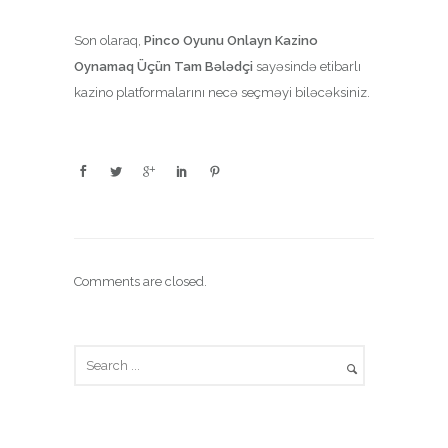
Son olaraq,
Pinco Oyunu Onlayn Kazino
Oynamaq Üçün Tam Bələdçi
sayəsində etibarlı
kazino platformalarını necə seçməyi biləcəksiniz.
Comments are closed.