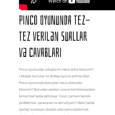
Pinco Oyununda Tez-
tez Verilən Suallar
və Cavabları
Pinco oyununda uduşlarımı necə artıra bilərəm?
Uduşlar təcrübə və strateji oyunla artırıla bilər.
Pinco oyununda bonusları necə əldə edə
bilərəm? Bonuslar adətən xüsusi kombinasiyaları
tamamlamaqla aktivləşir. Oyun zamanı texniki
problemlər yaranarsa nə etməliyəm? Belə halda
dərhal məsələni dəstək xidmətinə bildirmək