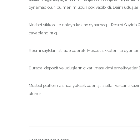
oynamaq olur, bu mənim üçün çox vacib idi. Daim uduşlarım
Mosbet sikkəsi ilə onlayn kazino oynamaq – Rəsmi Saytda
cavablandırırıq.
Rəsmi saytdan istifadə edərək, Mosbet sikkələri ilə oyunlar
Burada, depozit və uduşların çıxarılması kimi əməliyyatlar 
Mosbet platformasında yüksək ödənişli slotlar və canlı ka
olunur.