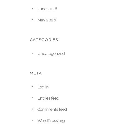
June 2026
May 2026
CATEGORIES
Uncategorized
META
Log in
Entries feed
Comments feed
WordPress.org