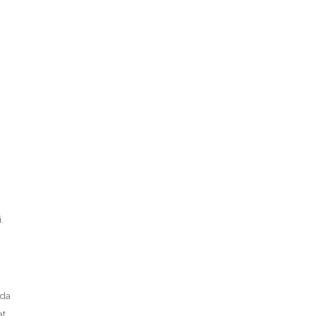
.
tda
at