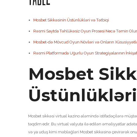
Table
Mosbet Sikkəsinin Üstünlükləri və Tətbiqi
Rəsmi Saytda Təhlükəsiz Oyun Prosesi Necə Təmin Olu
Mosbet-də Mövcud Oyun Növləri və Onların Xüsusiyyətl
Rəsmi Platformada Uğurlu Oyun Strategiyalarının İnkişaf
Mosbet Sikk
Üstünlükləri
Mosbet sikkəsi virtual kazino aləmində istifadəçilərə müştəri
təqdim edir. Bu virtual valyuta ilə edilən əməliyyatlar adətə
və ya uduş kimi məbləğləri Mosbet sikkəsinə çevirərək onu pl