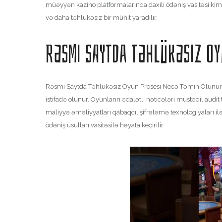
müəyyən kazino platformalarında daxili ödəniş vasitəsi kimi f
və daha təhlükəsiz bir mühit yaradılır.
Rəsmi Saytda Təhlükəsiz O
Rəsmi Saytda Təhlükəsiz Oyun Prosesi Necə Təmin Olunur? 
istifadə olunur. Oyunların ədalətli nəticələri müstəqil audit 
maliyyə əməliyyatları qabaqcıl şifrələmə texnologiyaları ilə
ödəniş üsulları vasitəsilə həyata keçirilir.