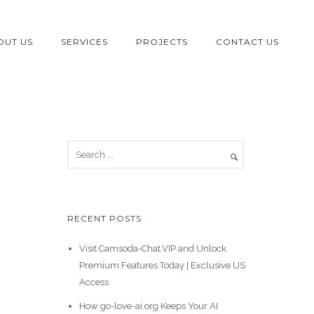
OUT US
SERVICES
PROJECTS
CONTACT US
RECENT POSTS
Visit Camsoda-Chat.VIP and Unlock
Premium Features Today | Exclusive US
Access
How go-love-ai.org Keeps Your AI